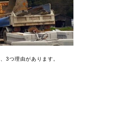
、3つ理由があります。