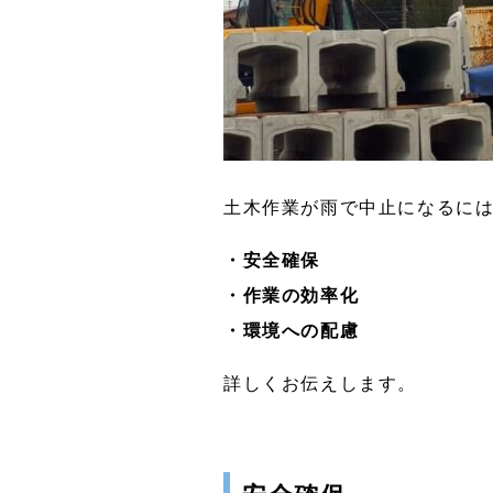
土木作業が雨で中止になるには
・安全確保
・作業の効率化
・環境への配慮
詳しくお伝えします。