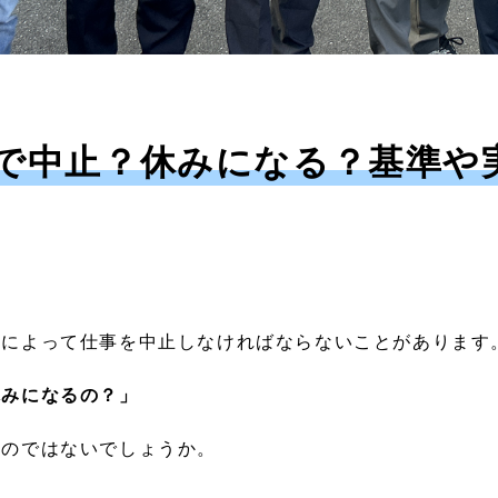
で中止？休みになる？基準や
候によって仕事を中止しなければならないことがあります
休みになるの？」
いのではないでしょうか。