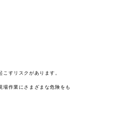
起こすリスクがあります。
現場作業にさまざまな危険をも