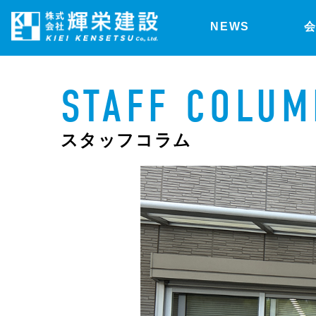
NEWS
STAFF COLUM
スタッフコラム