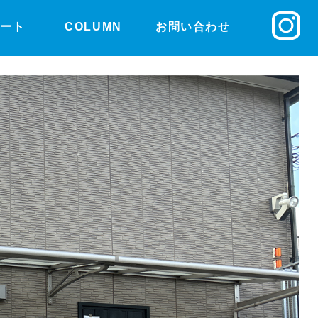
ルート
COLUMN
お問い合わせ