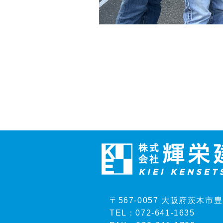
〒567-0057 大阪府茨木市
TEL：072-641-1635