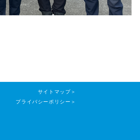
サイトマップ＞
プライバシーポリシー＞