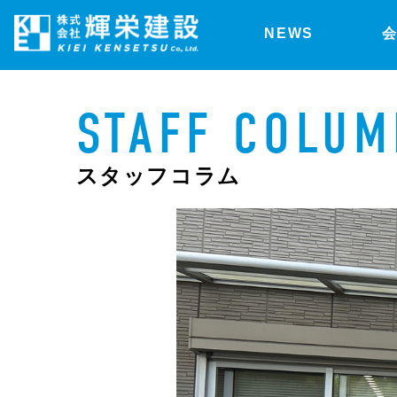
NEWS
STAFF COLUM
スタッフコラム