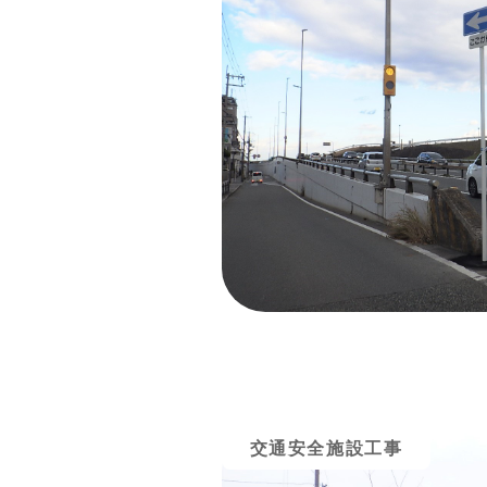
交通安全施設工事