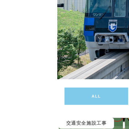
ALL
交通安全施設工事