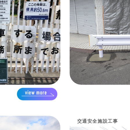
交通安全施設工事