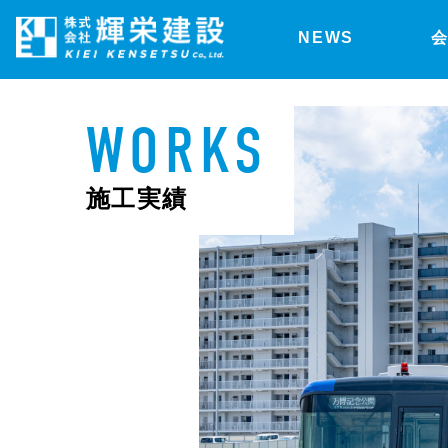
NEWS
WORKS
施工実績