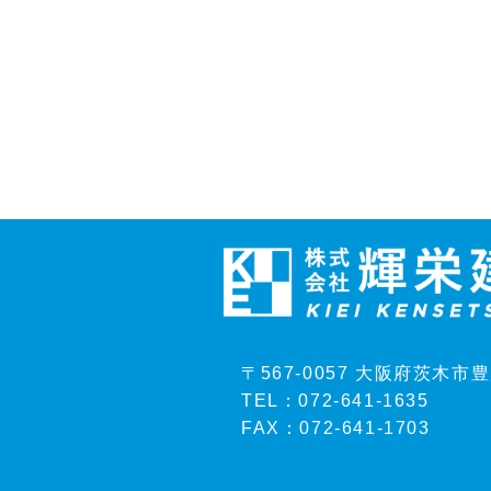
〒567-0057 大阪府茨木市
TEL：072-641-1635
FAX：072-641-1703