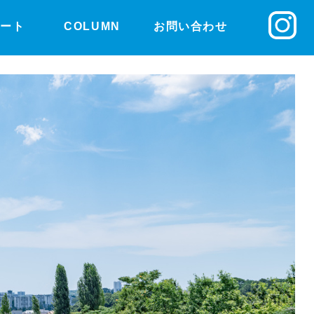
ルート
COLUMN
お問い合わせ