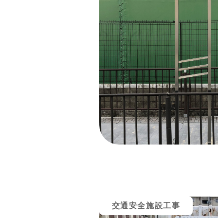
交通安全施設工事