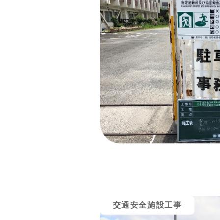
交通安全施設工事