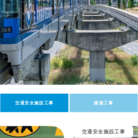
交通安全施設工事
建築工事
交通安全施設工事