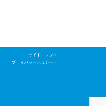
サイトマップ＞
プライバシーポリシー＞