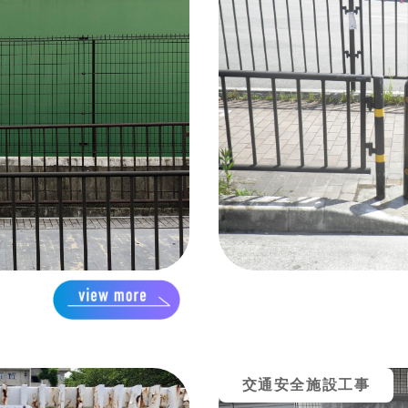
交通安全施設工事